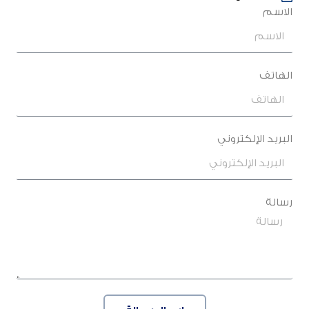
الاسم
الهاتف
البريد الإلكتروني
رسالة