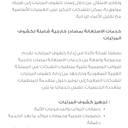
وتقارير الامتثال. من خلال إسناد كشوف المرتبات إلى شريك
موثوق به، يمكن للشركات التركيز على العمليات الأساسية
مع تقليل الأعباء الإدارية.
خدمات الاستعانة بمصادر خارجية شاملة لكشوف
المرتبات
بصفتنا شركة رائدة في إدارة كشوف المرتبات، نقدم
مجموعة واسعة من خدمات الاستعانة بمصادر خارجية
للرواتب المصممة لتلبية متطلبات الشركات في المملكة
العربية السعودية وخارجها. من إدارة كشوف المرتبات
للشركات الصغيرة إلى توفير حلول متقدمة للمنظمات
متعددة الجنسيات، تشمل خدماتنا ما يلي:
تجهيز كشوف المرتبات
حسابات الرواتب والمدفوعات الآلية.
خصومات ضريبية وحسابات فوائد ما بعد الخدمة
دقيقة.