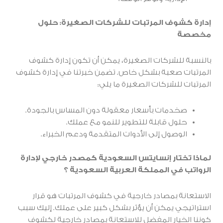
إدارة كشوف المرتبات للشركات الصغيرة: حلول
مخصصة
بالنسبة للشركات الصغيرة، يمكن أن تكون إدارة كشوف
المرتبات صعبة بشكل خاص. تضمن خبرتنا في إدارة كشوف
المرتبات للشركات الصغيرة ما يلي:
صخدمات بأسعار معقولة دون المساس بالجودة.
حلول قابلة للتطوير للنمو مع عملك.
الوصول إلى الأدوات المتقدمة ودعم الخبراء.
لماذا تختار إنسايتس السعودية كمصدر خارجي لإدارة
الرواتب في المملكة العربية السعودية ؟
الاستعانة بمصادر خارجية في كشوف المرتبات هو قرار
استراتيجي يمكن أن يؤثر بشكل كبير على عملك. إليك سبب
كوننا الخيار المفضل للاستعانة بمصادر خارجية لكشوف