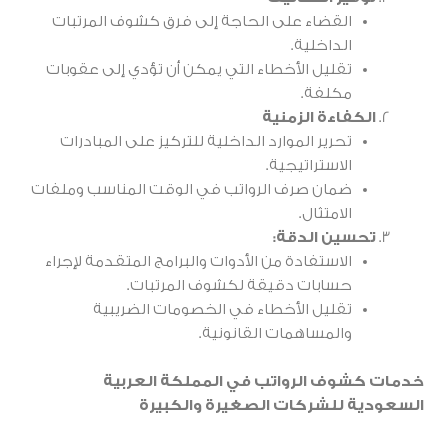
القضاء على الحاجة إلى فرق كشوف المرتبات
الداخلية.
تقليل الأخطاء التي يمكن أن تؤدي إلى عقوبات
مكلفة.
الكفاءة الزمنية
تحرير الموارد الداخلية للتركيز على المبادرات
الاستراتيجية.
ضمان صرف الرواتب في الوقت المناسب وملفات
الامتثال.
تحسين الدقة:
الاستفادة من الأدوات والبرامج المتقدمة لإجراء
حسابات دقيقة لكشوف المرتبات.
تقليل الأخطاء في الخصومات الضريبية
والمساهمات القانونية.
خدمات كشوف الرواتب في المملكة العربية
السعودية للشركات الصغيرة والكبيرة