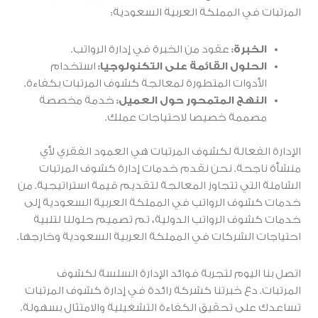
المرتبات في المملكة العربية السعودية:
الخبرة:
عقود من الخبرة في إدارة الرواتب.
الحلول القائمة على التكنولوجيا:
استخدام
الأدوات المتطورة لمعالجة كشوف المرتبات بكفاءة.
النهج المتمحور حول العميل:
خدمة مخصصة
مصممة خصيصا لاحتياجات عملك.
الإدارة الفعالة لكشوف المرتبات هي العمود الفقري لأي
منشأة ناجحة. نحن نقدم خدمات إدارة كشوف المرتبات
الشاملة التي تتجاوز المعالجة لتقديم قيمة استراتيجية. من
خدمات كشوف الرواتب في المملكة العربية السعودية إلى
خدمات كشوف الرواتب الدولية، تم تصميم حلولنا لتلبية
احتياجات الشركات في المملكة العربية السعودية وخارجها.
اتصل بنا اليوم لتجربة فوائد الإدارة السلسة لكشوف
المرتبات. دع خبرتنا كشركة رائدة في إدارة كشوف المرتبات
تساعدك على تحقيق الكفاءة التشغيلية والامتثال بسهولة.