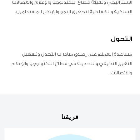
الاستراتيجي وتهيئة قطاع التكنولوجيا والإعلام والاتصالات
السلكية واللاسلكية لتحقيق النمو والابتكار المستدامين.
التحول
مساعدة العملاء على إطلاق مبادرات التحول وتسهيل
التغيير التكيفي والتحديث في قطاع التكنولوجيا والإعلام
والاتصالات.
فريقنا