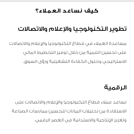
كيف نساعد العملاء؟
تطوير التكنولوجيا والإعلام والاتصالات
مساعدة العملاء في قطاع التكنولوجيا والإعلام والاتصالات
على تحسين التنمية من خلال توفير التخطيط المالي
الاستراتيجي وحلول الكفاءة التشغيلية ورؤى السوق.
الرقمية
نساعد عملاء قطاع التكنولوجيا والإعلام والاتصالات على
الاستفادة من تحليلات البيانات لتحسين ممارسات الصناعة
وتعزيز الإنتاجية والاستدامة في العصر الرقمي.