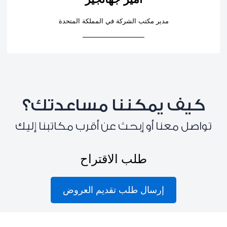
مدير مكتب الشركة في المملكة المتحدة
كيف يمكننا مساعدتك؟
تواصل معنا أو إبحث عن أقرب مكاتبنا إليك
طلب الاقتراح
إرسال طلب تقديم العروض