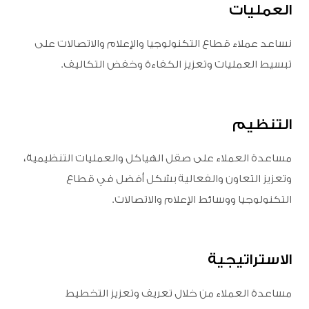
العمليات
نساعد عملاء قطاع التكنولوجيا والإعلام والاتصالات على
تبسيط العمليات وتعزيز الكفاءة وخفض التكاليف.
التنظيم
مساعدة العملاء على صقل الهياكل والعمليات التنظيمية،
وتعزيز التعاون والفعالية بشكل أفضل في قطاع
التكنولوجيا ووسائط الإعلام والاتصالات.
الاستراتيجية
مساعدة العملاء من خلال تعريف وتعزيز التخطيط