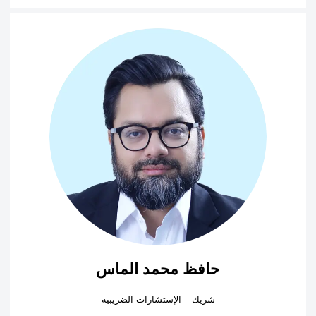
حافظ محمد الماس
شريك – الإستشارات الضريبية