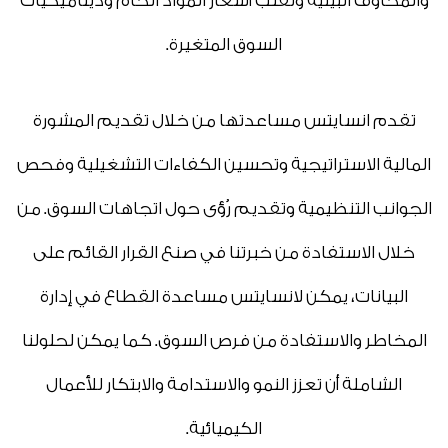
والمخاوف البيئية وتقلب أسعار المواد الخام وديناميكيات
السوق المتغيرة.
تقدم انسايتس مساعدتها من خلال تقديم المشورة
المالية الاستراتيجية وتحسين الكفاءات التشغيلية وفحص
الجوانب التنظيمية وتقديم رُؤى حول اتجاهات السوق. من
خلال الاستفادة من خبرتنا في صنع القرار القائم على
البيانات، يمكن لانسايتس مساعدة القطاع في إدارة
المخاطر والاستفادة من فرص السوق. كما يمكن لحلولنا
الشاملة أن تعزز النمو والاستدامة والابتكار للأعمال
الكيميائية.