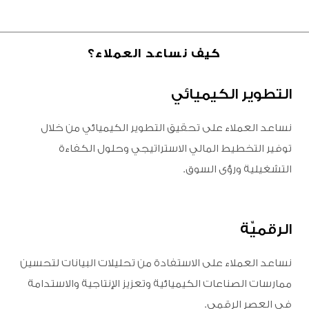
كيف نساعد العملاء؟
التطوير الكيميائي
نساعد العملاء على تحقيق التطوير الكيميائي من خلال
توفير التخطيط المالي الاستراتيجي وحلول الكفاءة
التشغيلية ورؤى السوق.
الرقميِّة
نساعد العملاء على الاستفادة من تحليلات البيانات لتحسين
ممارسات الصناعات الكيميائية وتعزيز الإنتاجية والاستدامة
في العصر الرقمي.