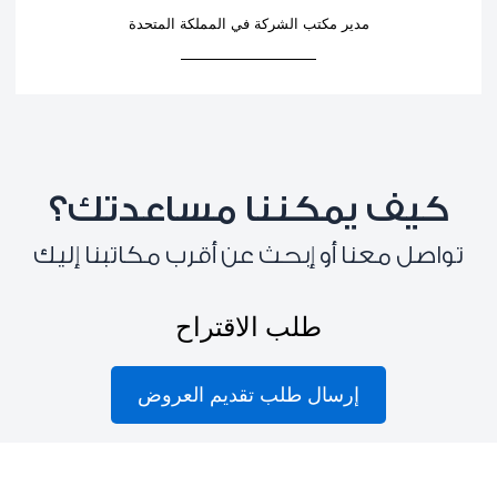
مدير مكتب الشركة في المملكة المتحدة
كيف يمكننا مساعدتك؟
تواصل معنا أو إبحث عن أقرب مكاتبنا إليك
طلب الاقتراح
إرسال طلب تقديم العروض