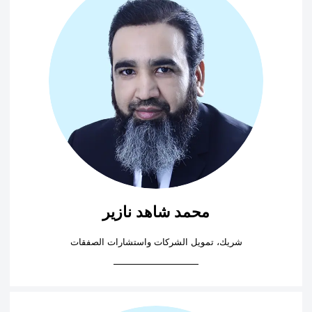
محمد شاهد نازير
شريك، تمويل الشركات واستشارات الصفقات