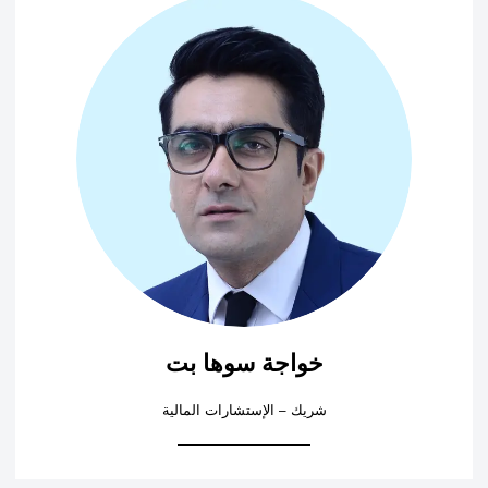
خواجة سوها بت
شريك – الإستشارات المالية