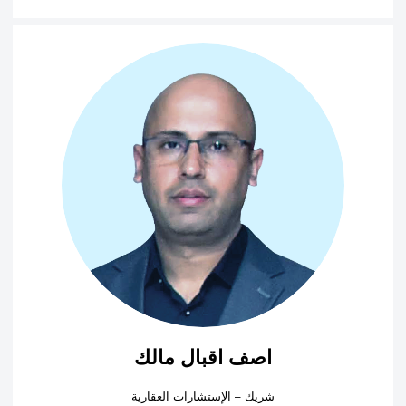
اصف اقبال مالك
شريك – الإستشارات العقارية