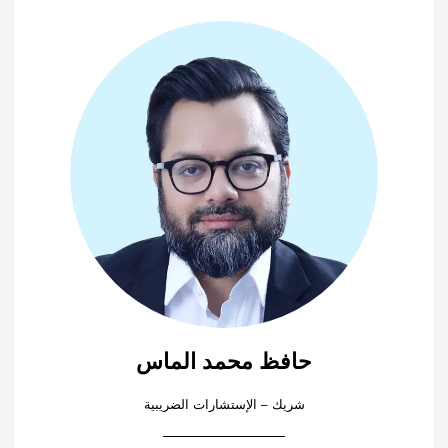
حافظ محمد الماس
شريك – الإستشارات الضريبية