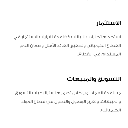
الاستثمار
استخدام تحليلات البيانات كقاعدة لقرارات الاستثمار في
القطاع الكيميائي وتحقيق العائد الأمثل وضمان النمو
المستدام في القطاع.
التسويق والمبيعات
مساعدة العملاء من خلال تصميم استراتيجيات التسويق
والمبيعات، وتعزيز الوصول والتحول في قطاع المواد
الكيميائية.