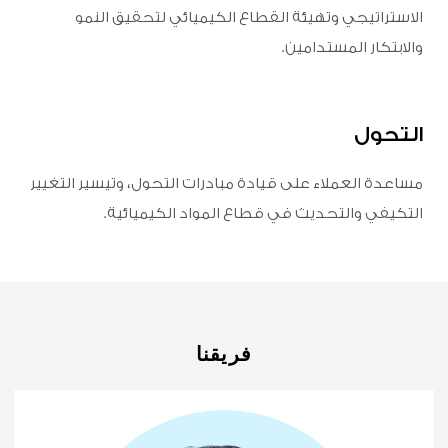
الاستراتيجي وتهيئة القطاع الكيميائي لتحقيق النمو
والابتكار المستدامين.
التحول
مساعدة العملاء على قيادة مبادرات التحول، وتيسير التغيير
التكيفي والتحديث في قطاع المواد الكيميائية.
فريقنا