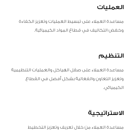
العمليات
مساعدة العملاء على تبسيط العمليات وتعزيز الكفاءة
وخفض التكاليف في قطاع المواد الكيميائية.
التنظيم
مساعدة العملاء على صقل الهياكل والعمليات التنظيمية
وتعزيز التعاون والفعالية بشكل أفضل في القطاع
الكيميائي.
الاستراتيجية
مساعدة العملاء من خلال تعريف وتعزيز التخطيط