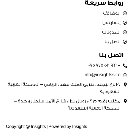
روابط سريعة
الوظائف
إنسايتس
المدونات
اتصل بنا
اتصل بنا
+966 53 775 0075
info@insightss.co
107 برج ليجند، طريق الملك فهد، الرياض – المملكة العربية
السعودية
مكتب رقم م 03، رويال بلازا، شارع الأمير سلطان، جدة -
المملكة العربية السعودية
Copyright @ Insights | Powered by Insights