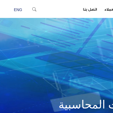
عملاء
اتصل بنا
ENG
 المحاسبية