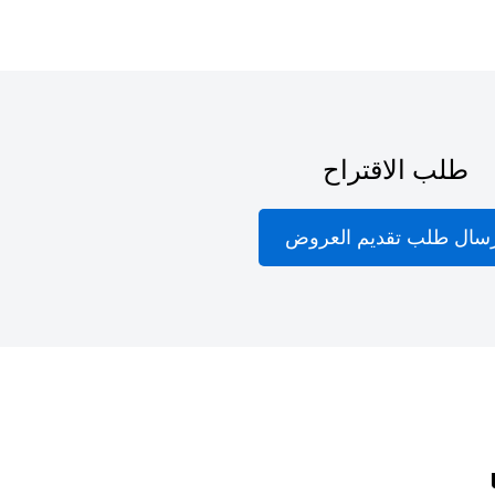
طلب الاقتراح
سال طلب تقديم العروض