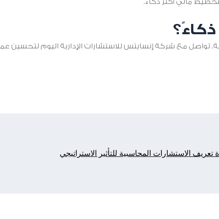
تخطيط مالي أكثر ذكاءً.
كاءً؟
اصل مع شركة إنسايتس للاستشارات الإدارية اليوم لتحسين عملي
 تعريف الاستشارات المحاسبية للتأثير الاستراتيجي