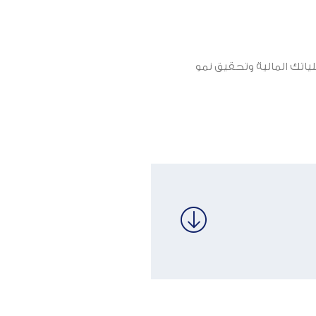
اتك المالية وتحقيق نمو