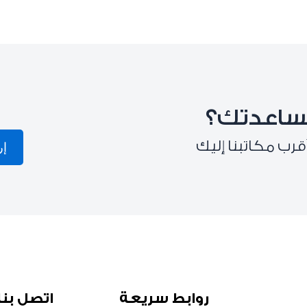
ساعدتك؟
قرب مكاتبنا إليك
إر
روابط سريعة
اتصل بنا