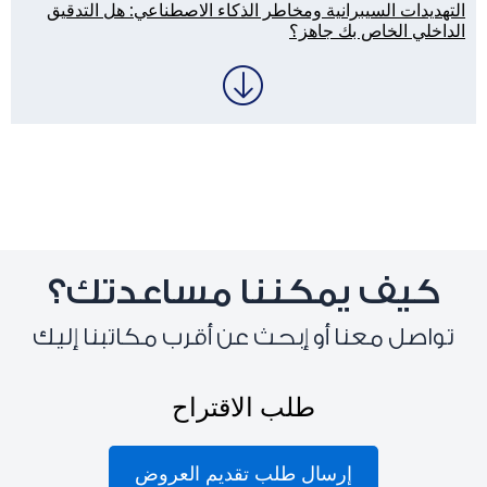
التهديدات السيبرانية ومخاطر الذكاء الاصطناعي: هل التدقيق
الداخلي الخاص بك جاهز؟
كيف يمكننا مساعدتك؟
تواصل معنا أو إبحث عن أقرب مكاتبنا إليك
طلب الاقتراح
إرسال طلب تقديم العروض