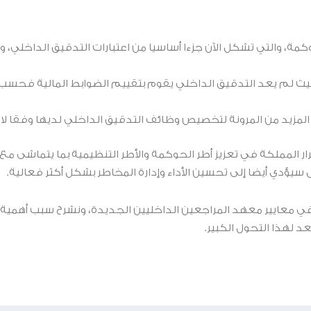
وكمة، والتي تشكل الآن جزءا أساسيا من اعتبارات التدقيق الداخلي،
حيث لم يعد التدقيق الداخلي يقوم بتقييم الضوابط المالية فحسب، 
لمزيد من المرونة لتخصيص وظائف التدقيق الداخلي لديها وفقا لاح
يؤدي أيضا إلى تحسين الأداء وإدارة المخاطر بشكل أكثر فعالية.
ي معايير معهد المراجعين الداخليين الجديدة، ونشرح سبب أهمية ه
 لهذا التحول الكبير.