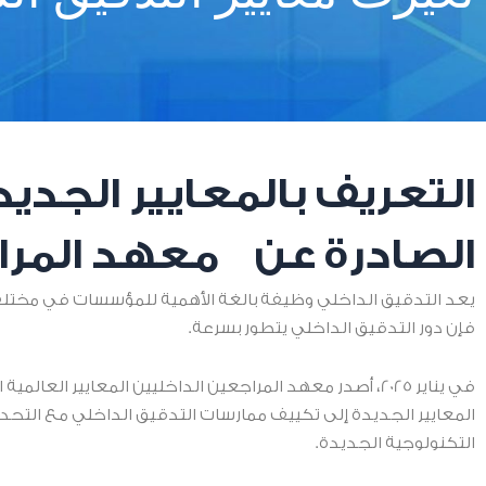
التعريف بالمعايير الجدي
الصادرة عن معهد المرا
يعد التدقيق الداخلي وظيفة بالغة الأهمية للمؤسسات في مختلف 
فإن دور التدقيق الداخلي يتطور بسرعة.
المعايير الجديدة إلى تكييف ممارسات التدقيق الداخلي مع التحديات
التكنولوجية الجديدة.