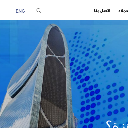
عملاء
اتصل بنا
ENG