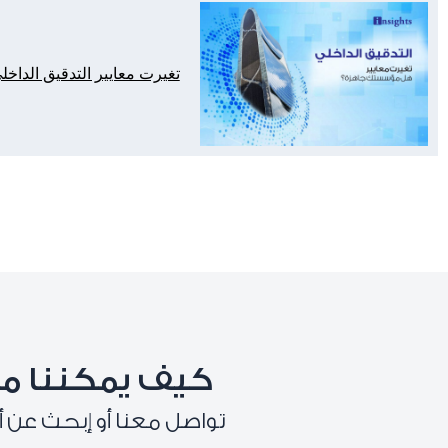
كيف يمكننا م
تواصل معنا أو إبحث عن أ