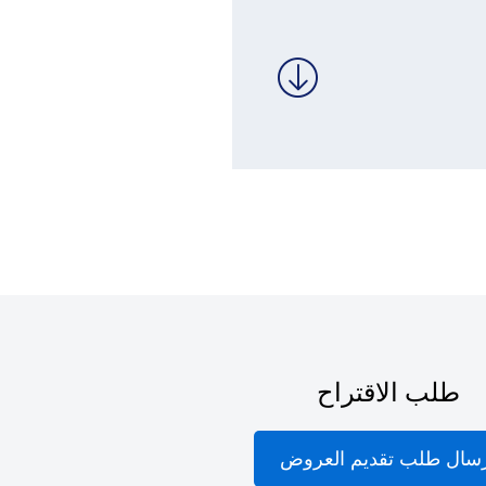
طلب الاقتراح
سال طلب تقديم العروض