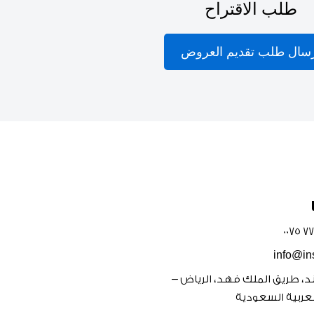
طلب الاقتراح
سال طلب تقديم العروض
info@in
يجند، طريق الملك فهد، الرياض –
عربية السعودية