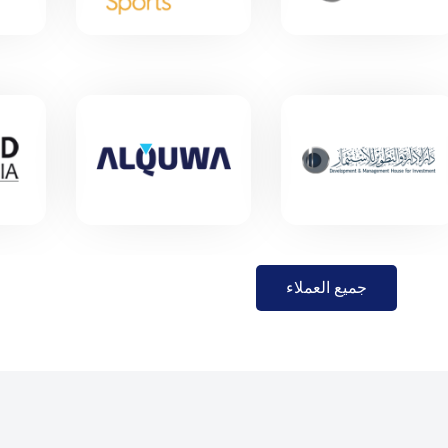
جميع العملاء