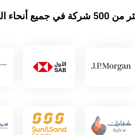
 أنحاء العالم