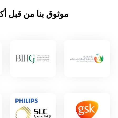
موثوق بنا من قبل أكثر من 500 شركة في جميع