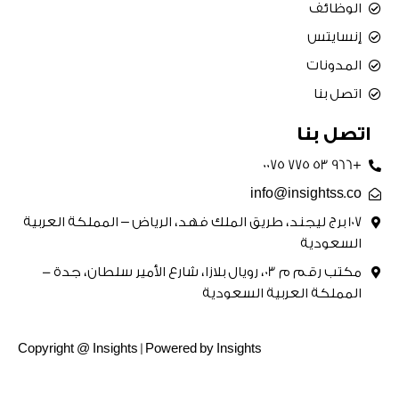
الوظائف
إنسايتس
المدونات
اتصل بنا
اتصل بنا
+966 53 775 0075
info@insightss.co
107 برج ليجند، طريق الملك فهد، الرياض – المملكة العربية
السعودية
مكتب رقم م 03، رويال بلازا، شارع الأمير سلطان، جدة -
المملكة العربية السعودية
Copyright @ Insights | Powered by Insights